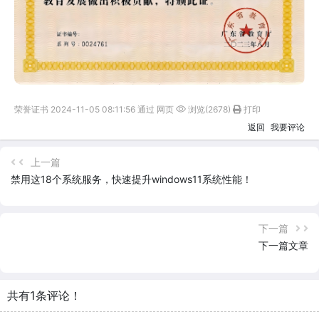
荣誉证书 2024-11-05 08:11:56 通过 网页
浏览(2678)
打印
返回
我要评论
上一篇
禁用这18个系统服务，快速提升windows11系统性能！
下一篇
下一篇文章
共有1条评论！