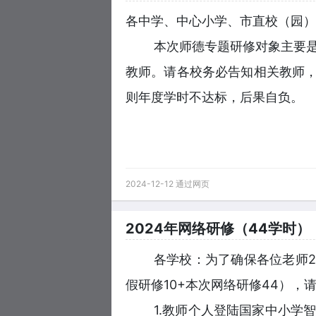
各中学、中心小学、市直校（园）
本次师德专题研修对象主要是
教师。请各校务必告知相关教师
则年度学时不达标，后果自负。
2024-12-12 通过网页
2024年网络研修（44学时）
各学校：为了确保各位老师2
假研修10+本次网络研修44），
1.教师个人登陆国家中小学智慧教育平