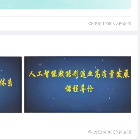
浏览(1905)
评论(0)
浏览(1438)
评论(0)