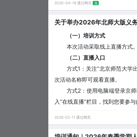
2020-04-18 通过网页
顶
关于举办2026年北师大版义
（一）培训方式
本次活动采取线上直播方式
（二）直播入口
方式1：关注“北京师范大学出
次活动名称即可观看直播。
方式2：使用电脑端登录京
入“在线直播”栏目，找到您要参
2026-02-11 通过网页
培训通知｜2026年春季学期人