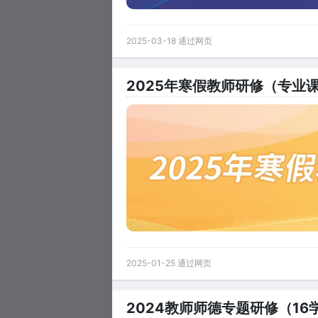
2025-03-18 通过网页
2025年寒假教师研修（专业
2025-01-25 通过网页
2024教师师德专题研修（16