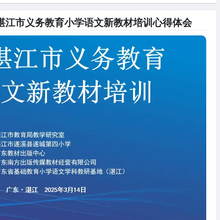
25年湛江市义务教育小学语文新教材培训心得体会