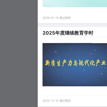
2026-01-15 通过网页
2025年度继续教育学时
2025-12-31 通过网页