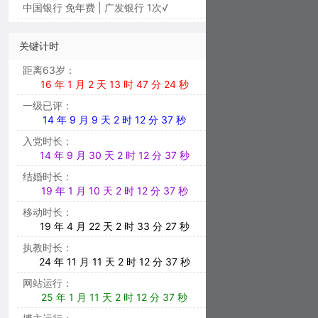
中国银行 免年费 | 广发银行 1次√
关键计时
距离63岁：
16 年 1 月 2 天 13 时 47 分 21 秒
一级已评：
14 年 9 月 9 天 2 时 12 分 39 秒
入党时长：
14 年 9 月 30 天 2 时 12 分 39 秒
结婚时长：
19 年 1 月 10 天 2 时 12 分 39 秒
移动时长：
19 年 4 月 22 天 2 时 33 分 29 秒
执教时长：
24 年 11 月 11 天 2 时 12 分 39 秒
网站运行：
25 年 1 月 11 天 2 时 12 分 39 秒