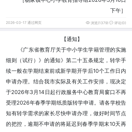
下午］
2026-03-17 通过网页
浏览(1379)
评论(0)
【通知】
《广东省教育厅关于中小学生学籍管理的实施
细则（试行）》的通知》第二十五条规定，转学手
续一般在学期结束前或新学期开学后10个工作日内
申请办理。结合我市实际及有关工作安排，现决定
于2026年3月14日起行政服务中心教育局窗口不再
受理2026年春季学期纸质版转学申请。请各学校告
知有转学需求的家长尽快申请办理，做好时间节点
的把控，逾期不申请的将延迟到春季学期末10天再