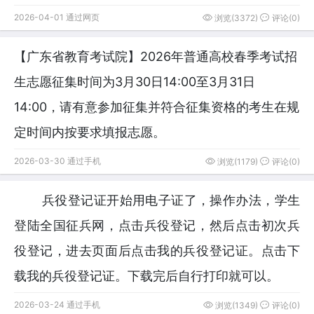
2026-04-01 通过网页
浏览(3372)
评论(0)
【广东省教育考试院】2026年普通高校春季考试招
生志愿征集时间为3月30日14:00至3月31日
14:00，请有意参加征集并符合征集资格的考生在规
定时间内按要求填报志愿。
2026-03-30 通过手机
浏览(1179)
评论(0)
兵役登记证开始用电子证了，操作办法，学生
登陆全国征兵网，点击兵役登记，然后点击初次兵
役登记，进去页面后点击我的兵役登记证。点击下
载我的兵役登记证。下载完后自行打印就可以。
2026-03-24 通过手机
浏览(1349)
评论(0)