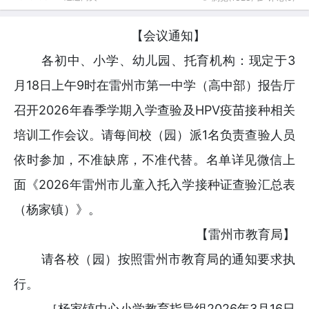
【会议通知】
各初中、小学、幼儿园、托育机构：现定于3
月18日上午9时在雷州市第一中学（高中部）报告厅
召开2026年春季学期入学查验及HPV疫苗接种相关
培训工作会议。请每间校（园）派1名负责查验人员
依时参加，不准缺席，不准代替。名单详见微信上
面《2026年雷州市儿童入托入学接种证查验汇总表
（杨家镇）》。
【雷州市教育局】
请各校（园）按照雷州市教育局的通知要求执
行。
［杨家镇中心小学教育指导组2026年3月16日