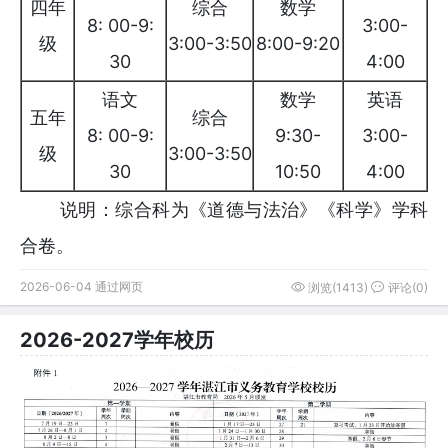
四年
综合
数学
8: 00-9:
3:00-
级
3:00-3:50
8:00-9:20
30
4:00
语文
数学
英语
五年
综合
8: 00-9:
9:30-
3:00-
级
3:00-3:50
30
10:50
4:00
说明：综合科为《道德与法治》《科学》学科
合卷。
2026-06-04 通过网页
浏览(1413)
评论(0)
2026-2027学年校历