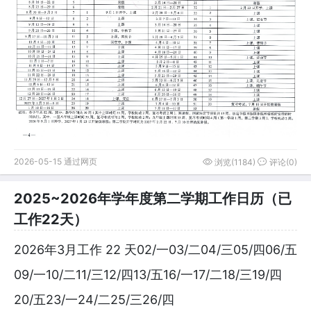
2026-05-15 通过网页
浏览(1184)
评论(0)
2025~2026年学年度第二学期工作日历（已
工作22天）
2026年3月工作 22 天02/一03/二04/三05/四06/五
09/一10/二11/三12/四13/五16/一17/二18/三19/四
20/五23/一24/二25/三26/四