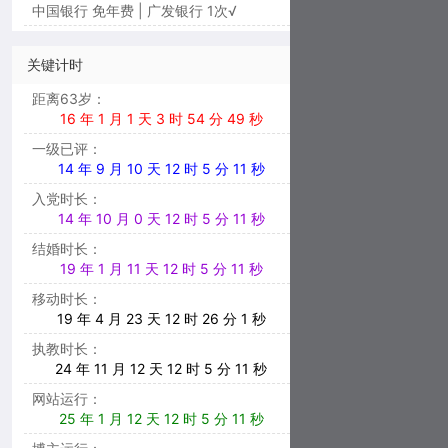
中国银行 免年费 | 广发银行 1次√
关键计时
距离63岁：
16 年 1 月 1 天 3 时 54 分 47 秒
一级已评：
14 年 9 月 10 天 12 时 5 分 12 秒
入党时长：
14 年 10 月 0 天 12 时 5 分 12 秒
结婚时长：
19 年 1 月 11 天 12 时 5 分 12 秒
移动时长：
19 年 4 月 23 天 12 时 26 分 2 秒
执教时长：
24 年 11 月 12 天 12 时 5 分 12 秒
网站运行：
25 年 1 月 12 天 12 时 5 分 12 秒