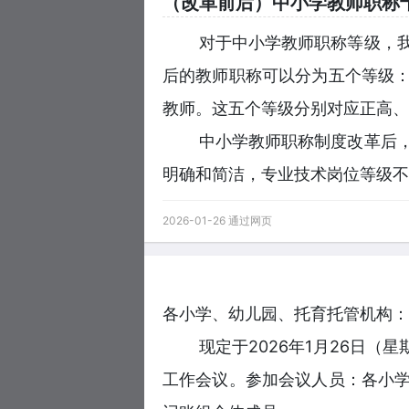
（改革前后）中小学教师职称
对于中小学教师职称等级，
后的教师职称可以分为五个等级
教师。这五个等级分别对应正高、
中小学教师职称制度改革后
明确和简洁，专业技术岗位等级不
2026-01-26 通过网页
各小学、幼儿园、托育托管机构：
现定于2026年1月26日（
工作会议。参加会议人员：各小