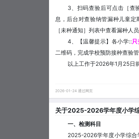
3、扫码查验后可点击［查
息，后台对查验纳管漏种儿童定
［未种通知］列表中查看漏种人员
4、【温馨提示】各小学::
只
二维码，完成学校预防接种查验管
以上工作于2026年1月25日
2026-01-24 通过网页
关于2025-2026学年度小
一、检测科目
2025-2026学年度小