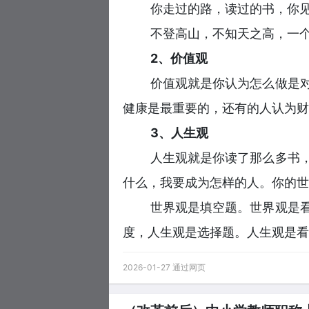
你走过的路，读过的书，你
不登高山，不知天之高，一
2、价值观
价值观就是你认为怎么做是
健康是最重要的，还有的人认为财
3、人生观
人生观就是你读了那么多书
什么，我要成为怎样的人。你的世
世界观是填空题。世界观是
度，人生观是选择题。人生观是看
2026-01-27 通过网页