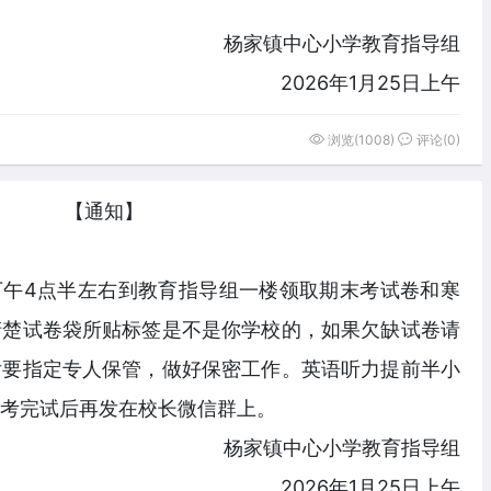
杨家镇中心小学教育指导组
2026年1月25日上午
浏览(1008)
评论(0)
【通知】
下午4点半左右到教育指导组一楼领取期末考试卷和寒
清楚试卷袋所贴标签是不是你学校的，如果欠缺试卷请
后要指定专人保管，做好保密工作。英语听力提前半小
考完试后再发在校长微信群上。
杨家镇中心小学教育指导组
2026年1月25日上午