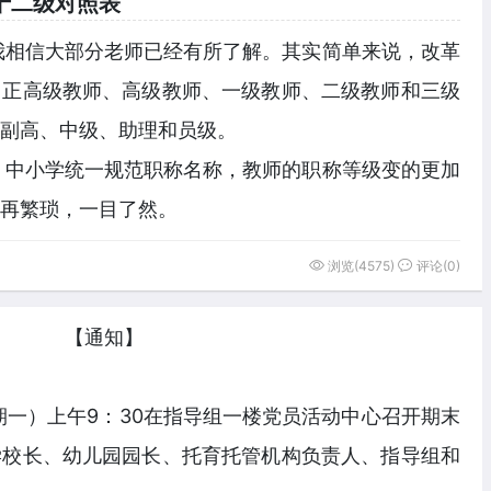
十二级对照表
我相信大部分老师已经有所了解。其实简单来说，改革
：正高级教师、高级教师、一级教师、二级教师和三级
副高、中级、助理和员级。
，中小学统一规范职称名称，教师的职称等级变的更加
再繁琐，一目了然。
浏览(4575)
评论(0)
【通知】
星期一）上午9：30在指导组一楼党员活动中心召开期末
学校长、幼儿园园长、托育托管机构负责人、指导组和