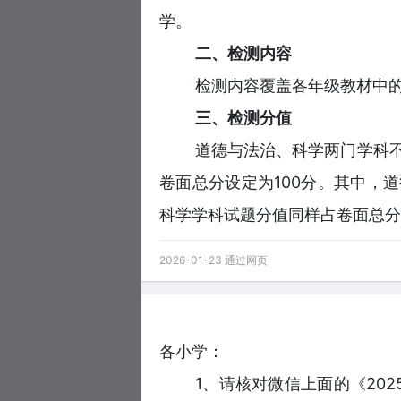
学。
二、检测内容
检测内容覆盖各年级教材中
三、检测分值
道德与法治、科学两门学科
卷面总分设定为100分。其中，道
科学学科试题分值同样占卷面总分的
2026-01-23 通过网页
各小学：
1、请核对微信上面的《202