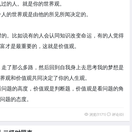
见过的人。就是你的世界观。
个人的世界观是由他的所见所闻决定的。
对的。比如说有的人会认同知识改变命运，有的人觉得
富才是最重要的，这就是价值观。
，走了那么多路，然后回到自我身上去思考我的梦想是
界观和价值观共同决定了你的人生观。
看问题的高度，价值观是判断题，价值观是看问题的角
问题的态度。
浏览(1171)
评论(0)