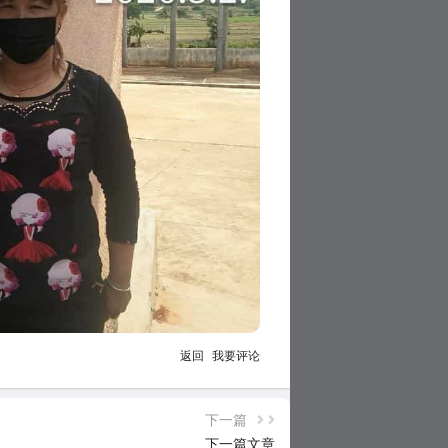
返回
我要评论
下一篇
下一篇文章